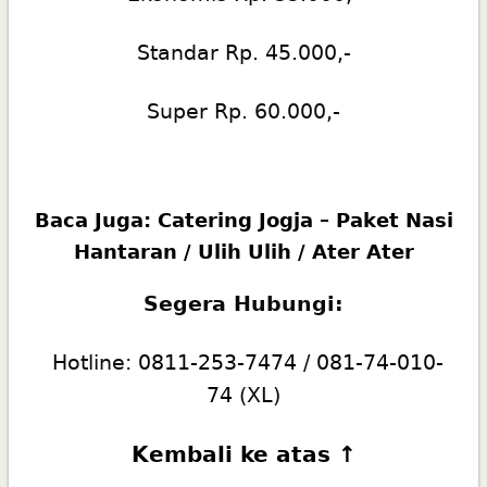
Standar Rp. 45.000,-
Super Rp. 60.000,-
Baca Juga:
Catering Jogja – Paket Nasi
Hantaran / Ulih Ulih / Ater Ater
Segera Hubungi:
Hotline:
0811-253-7474
/
081-74-010-
74
(XL)
Kembali ke atas ↑