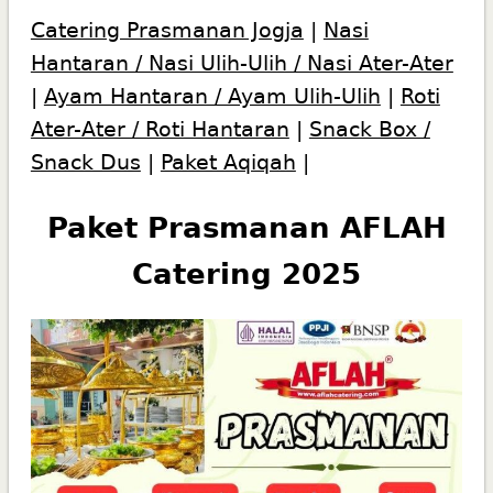
Catering Prasmanan Jogja
|
Nasi
Hantaran / Nasi Ulih-Ulih / Nasi Ater-Ater
|
Ayam Hantaran / Ayam Ulih-Ulih
|
Roti
Ater-Ater / Roti Hantaran
|
Snack Box /
Snack Dus
|
Paket Aqiqah
|
Paket Prasmanan AFLAH
Catering 2025