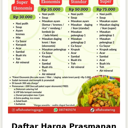
Daftar Harga Prasmanan