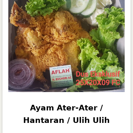
Ayam Ater-Ater /
Hantaran / Ulih Ulih