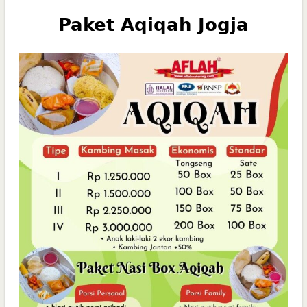
Paket Aqiqah Jogja