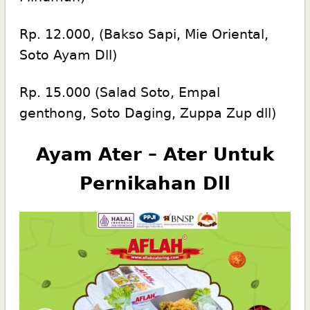
Rp. 12.000, (Bakso Sapi, Mie Oriental,
Soto Ayam Dll)
Rp. 15.000 (Salad Soto, Empal
genthong, Soto Daging, Zuppa Zup dll)
Ayam Ater – Ater Untuk
Pernikahan Dll