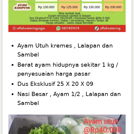
Ayam Utuh kremes , Lalapan dan
Sambel
Berat ayam hidupnya sekitar 1 kg /
penyesuaian harga pasar
Dus Eksklusif 25 X 20 X 09
Nasi Besar , Ayam 1/2 , Lalapan dan
Sambel