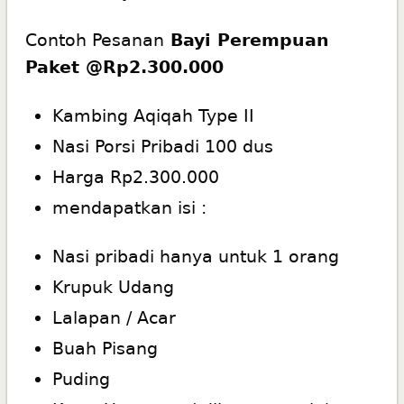
Contoh Pesanan
Bayi Perempuan
Paket @Rp2.300.000
Kambing Aqiqah Type II
Nasi Porsi Pribadi 100 dus
Harga Rp2.300.000
mendapatkan isi :
Nasi pribadi hanya untuk 1 orang
Krupuk Udang
Lalapan / Acar
Buah Pisang
Puding