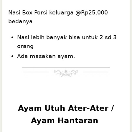
Nasi Box Porsi keluarga @Rp25.000
bedanya
Nasi lebih banyak bisa untuk 2 sd 3
orang
Ada masakan ayam.
Ayam Utuh Ater-Ater /
Ayam Hantaran