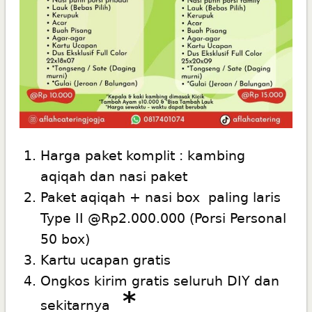
Harga paket komplit : kambing
aqiqah dan nasi paket
Paket aqiqah + nasi box paling laris
Type II @Rp2.000.000 (Porsi Personal
50 box)
Kartu ucapan gratis
Ongkos kirim gratis seluruh DIY dan
*
sekitarnya