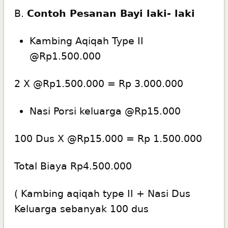
B.
Contoh Pesanan Bayi laki- laki
Kambing Aqiqah Type II
@Rp1.500.000
2 X @Rp1.500.000 = Rp 3.000.000
Nasi Porsi keluarga @Rp15.000
100 Dus X @Rp15.000 = Rp 1.500.000
Total Biaya Rp4.500.000
( Kambing aqiqah type II + Nasi Dus
Keluarga sebanyak 100 dus