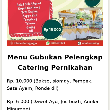
Menu Gubukan Pelengkap
Catering Pernikahan
Rp. 10.000 (Bakso, siomay, Pempek,
Sate Ayam, Ronde dll)
Rp. 6.000 (Dawet Ayu, Jus buah, Aneka
Minuman)