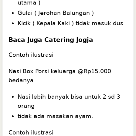
utama )
Gulai ( Jerohan Balungan )
Kicik ( Kepala Kaki ) tidak masuk dus
Baca Juga
Catering Jogja
Contoh ilustrasi
Nasi Box Porsi keluarga @Rp15.000
bedanya
Nasi lebih banyak bisa untuk 2 sd 3
orang
tidak ada masakan ayam.
Contoh ilustrasi