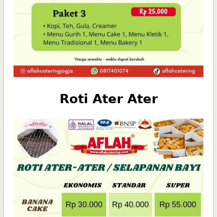
Roti Ater Ater