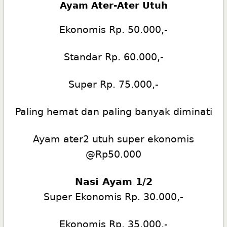
Ayam Ater-Ater Utuh
Ekonomis Rp. 50.000,-
Standar Rp. 60.000,-
Super Rp. 75.000,-
Paling hemat dan paling banyak diminati
Ayam ater2 utuh super ekonomis
@Rp50.000
Nasi Ayam 1/2
Super Ekonomis Rp. 30.000,-
Ekonomis Rp. 35.000,-