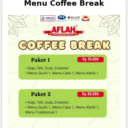
Menu Coffee Break