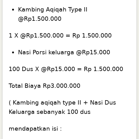
Kambing Aqiqah Type II
@Rp1.500.000
1 X @Rp1.500.000 = Rp 1.500.000
Nasi Porsi keluarga @Rp15.000
100 Dus X @Rp15.000 = Rp 1.500.000
Total Biaya Rp3.000.000
( Kambing aqiqah type II + Nasi Dus
Keluarga sebanyak 100 dus
mendapatkan isi :