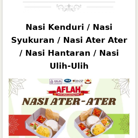
Nasi Kenduri / Nasi
Syukuran / Nasi Ater Ater
/ Nasi Hantaran / Nasi
Ulih-Ulih