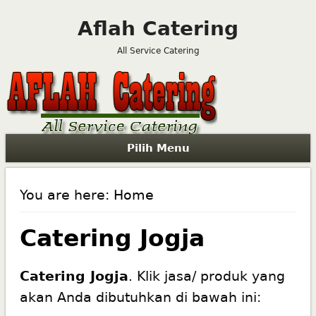
Aflah Catering
All Service Catering
Pilih Menu
You are here:
Home
Catering Jogja
Catering Jogja
. Klik jasa/ produk yang
akan Anda dibutuhkan di bawah ini: