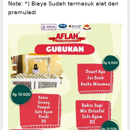
Note: *) Biaya Sudah termasuk alat dan
pramuladi