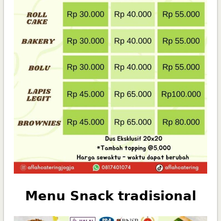
Menu Snack tradisional