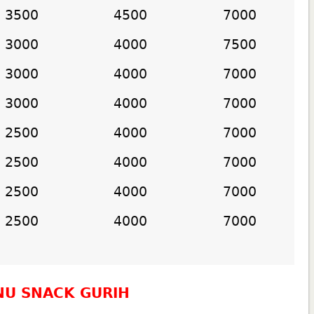
3500
4500
7000
3000
4000
7500
3000
4000
7000
3000
4000
7000
2500
4000
7000
2500
4000
7000
2500
4000
7000
2500
4000
7000
NU
SNACK GURIH