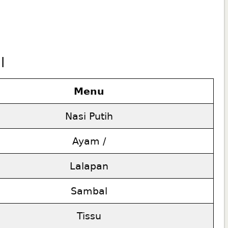
|
Menu
Nasi Putih
Ayam /
Lalapan
Sambal
Tissu