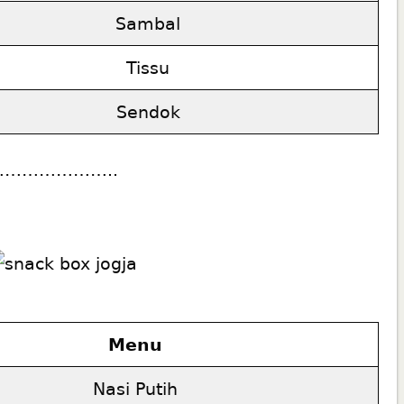
Sambal
Tissu
Sendok
………………..
Menu
Nasi Putih