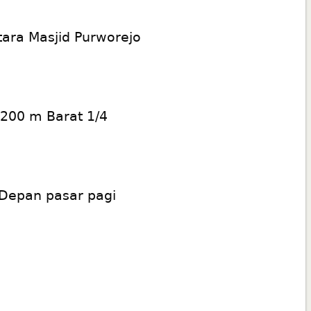
tara Masjid Purworejo
 200 m Barat 1/4
Depan pasar pagi