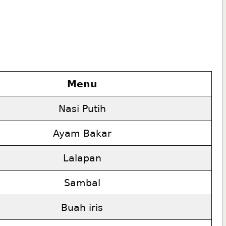
0
Menu
Nasi Putih
Ayam Bakar
Lalapan
Sambal
Buah iris