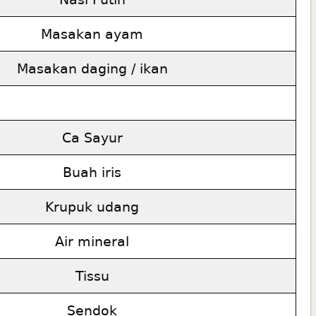
Masakan ayam
Masakan daging / ikan
Ca Sayur
Buah iris
Krupuk udang
Air mineral
Tissu
Sendok