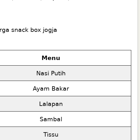
Menu
Nasi Putih
Ayam Bakar
Lalapan
Sambal
Tissu