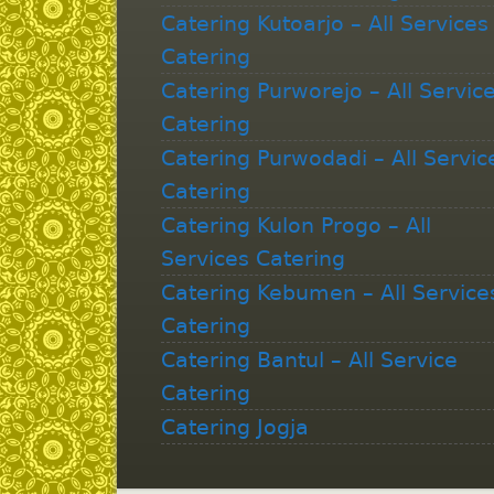
Catering Kutoarjo – All Services
Catering
Catering Purworejo – All Servic
Catering
Catering Purwodadi – All Servic
Catering
Catering Kulon Progo – All
Services Catering
Catering Kebumen – All Service
Catering
Catering Bantul – All Service
Catering
Catering Jogja