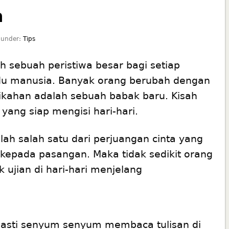
n
 under:
Tips
h sebuah peristiwa besar bagi setiap
idu manusia. Banyak orang berubah dengan
ikahan adalah sebuah babak baru. Kisah
 yang siap mengisi hari-hari.
lah salah satu dari perjuangan cinta yang
 kepada pasangan. Maka tidak sedikit orang
ujian di hari-hari menjelang
asti senyum senyum membaca tulisan di