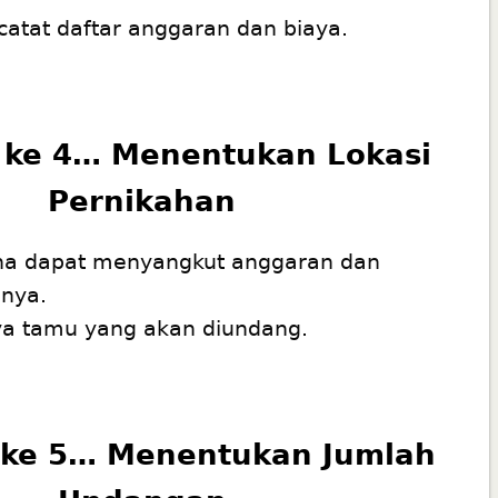
catat daftar anggaran dan biaya.
 ke 4… Menentukan Lokasi
Pernikahan
rena dapat menyangkut anggaran dan
nnya.
ya tamu yang akan diundang.
ke 5… Menentukan Jumlah