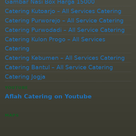
Gambar Nasi Box Harga 15000
Catering Kutoarjo – All Services Catering
Catering Purworejo – All Service Catering
Catering Purwodadi – All Service Catering
Catering Kulon Progo – All Services
Catering
Catering Kebumen – All Services Catering
Catering Bantul – All Service Catering
Catering Jogja
YOUTUBE
Aflah Catering on Youtube
MAPS