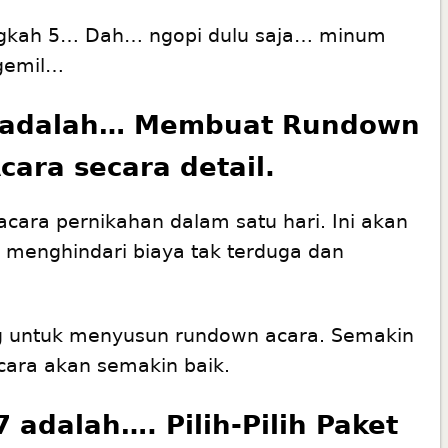
ngkah 5… Dah… ngopi dulu saja… minum
gemil…
 adalah… Membuat Rundown
cara secara detail.
acara pernikahan dalam satu hari. Ini akan
menghindari biaya tak terduga dan
ng untuk menyusun rundown acara. Semakin
cara akan semakin baik.
 adalah…. Pilih-Pilih Paket