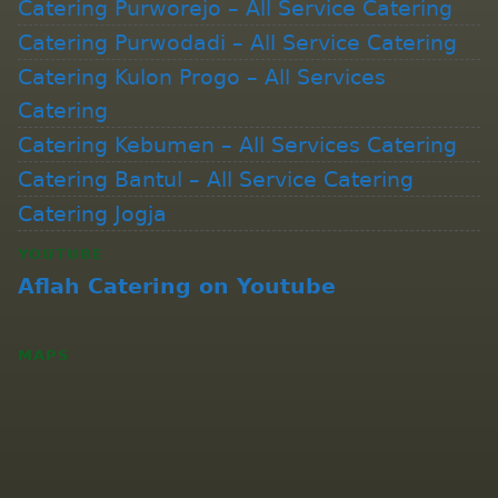
Catering Purworejo – All Service Catering
Catering Purwodadi – All Service Catering
Catering Kulon Progo – All Services
Catering
Catering Kebumen – All Services Catering
Catering Bantul – All Service Catering
Catering Jogja
YOUTUBE
Aflah Catering on Youtube
MAPS