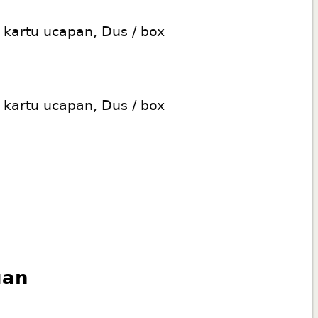
 kartu ucapan, Dus / box
 kartu ucapan, Dus / box
uan