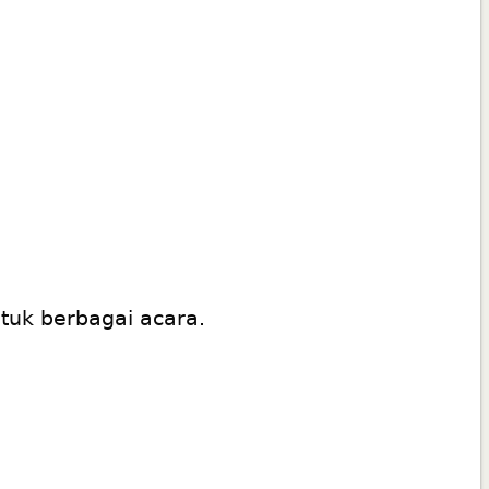
tuk berbagai acara.