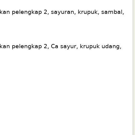
kan pelengkap 2, sayuran, krupuk, sambal,
kan pelengkap 2, Ca sayur, krupuk udang,