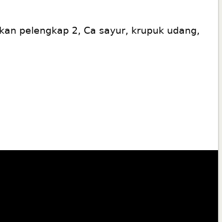
kan pelengkap 2, Ca sayur, krupuk udang,