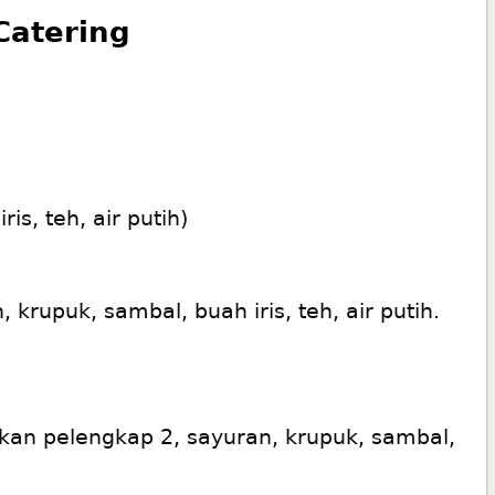
Catering
s, teh, air putih)
rupuk, sambal, buah iris, teh, air putih.
kan pelengkap 2, sayuran, krupuk, sambal,