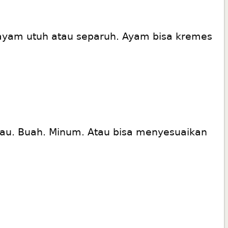
i ayam utuh atau separuh. Ayam bisa kremes
hijau. Buah. Minum. Atau bisa menyesuaikan