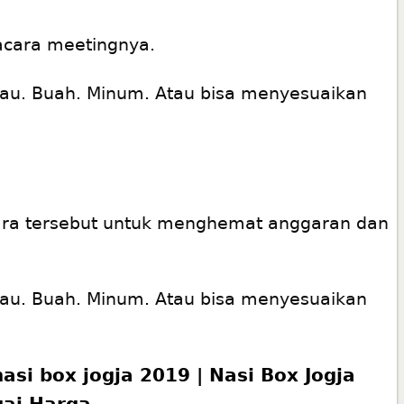
acara meetingnya.
hijau. Buah. Minum. Atau bisa menyesuaikan
ara tersebut untuk menghemat anggaran dan
hijau. Buah. Minum. Atau bisa menyesuaikan
nasi box jogja 2019 | Nasi Box Jogja
gai Harga