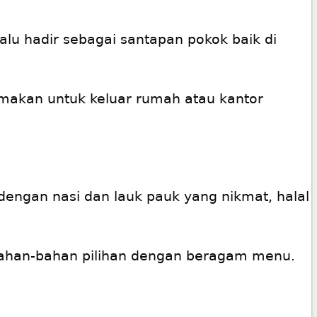
alu hadir sebagai santapan pokok baik di
 makan untuk keluar rumah atau kantor
engan nasi dan lauk pauk yang nikmat, halal
ri bahan-bahan pilihan dengan beragam menu.