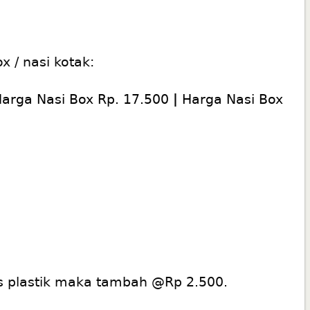
x / nasi kotak:
arga Nasi Box Rp. 17.500
|
Harga Nasi Box
las plastik maka tambah @Rp 2.500.