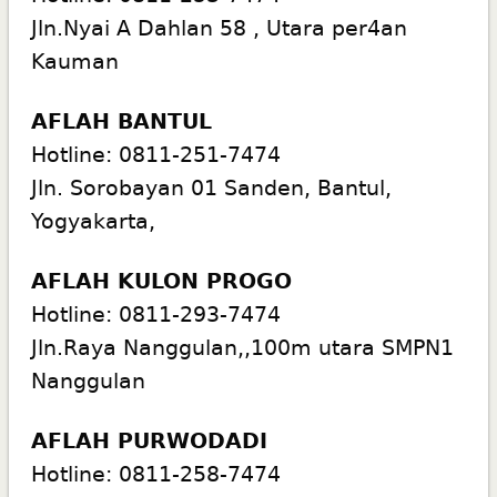
Jln.Nyai A Dahlan 58 , Utara per4an
Kauman
AFLAH BANTUL
Hotline: 0811-251-7474
Jln. Sorobayan 01 Sanden, Bantul,
Yogyakarta,
AFLAH KULON PROGO
Hotline: 0811-293-7474
Jln.Raya Nanggulan,,100m utara SMPN1
Nanggulan
AFLAH PURWODADI
Hotline: 0811-258-7474