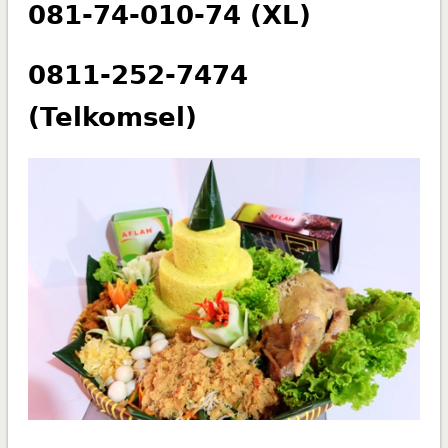
081-74-010-74 (XL)
0811-252-7474
(Telkomsel)