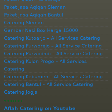
Paket Jasa Aqiqah Sleman
Paket Jasa Aqiqah Bantul
Catering Sleman
Gambar Nasi Box Harga 15000
Catering Kutoarjo – All Services Catering
Catering Purworejo – All Service Catering
Catering Purwodadi – All Service Catering
Catering Kulon Progo – All Services
Catering
Catering Kebumen – All Services Catering
Catering Bantul – All Service Catering
Catering Jogja
YOUTUBE
Aflah Catering on Youtube