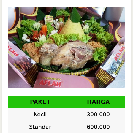
PAKET
HARGA
Kecil
300.000
Standar
600.000