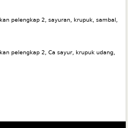
kan pelengkap 2, sayuran, krupuk, sambal,
kan pelengkap 2, Ca sayur, krupuk udang,