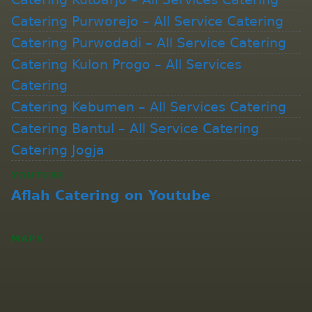
Catering Purworejo – All Service Catering
Catering Purwodadi – All Service Catering
Catering Kulon Progo – All Services
Catering
Catering Kebumen – All Services Catering
Catering Bantul – All Service Catering
Catering Jogja
YOUTUBE
Aflah Catering on Youtube
MAPS