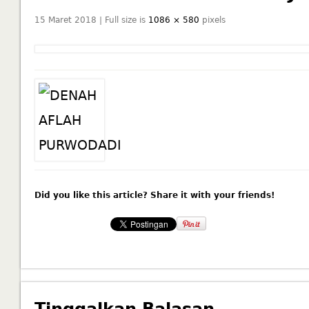
15 Maret 2018 | Full size is
1086 × 580
pixels
Did you like this article? Share it with your friends!
Tinggalkan Balasan